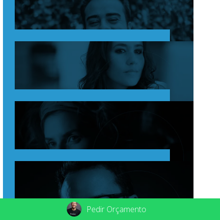
Pedir Orçamento