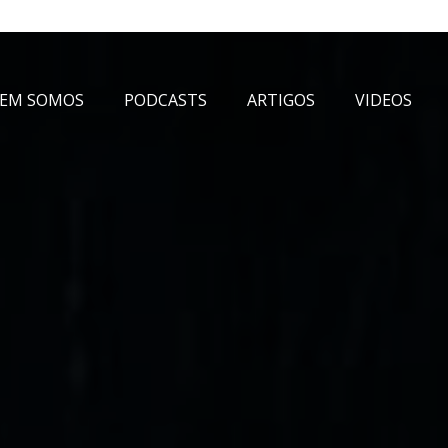
EM SOMOS
PODCASTS
ARTIGOS
VIDEOS