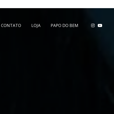
CONTATO
LOJA
PAPO DO BEM