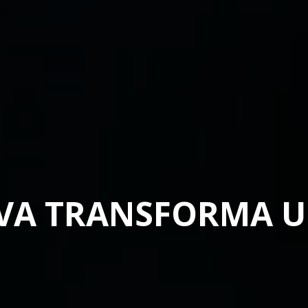
VA TRANSFORMA U