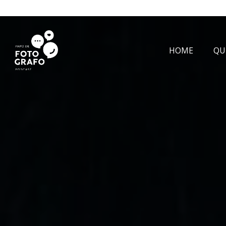
HOME
QU