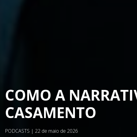
COMO A NARRATI
CASAMENTO
PODCASTS
|
22 de maio de 2026