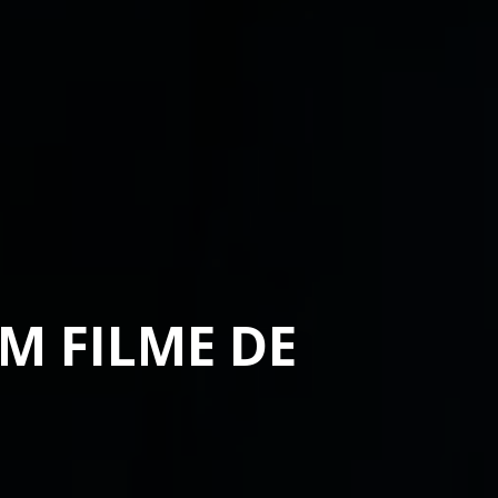
M FILME DE