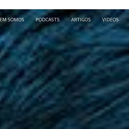
EM SOMOS
PODCASTS
ARTIGOS
VIDEOS