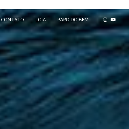
CONTATO
LOJA
PAPO DO BEM