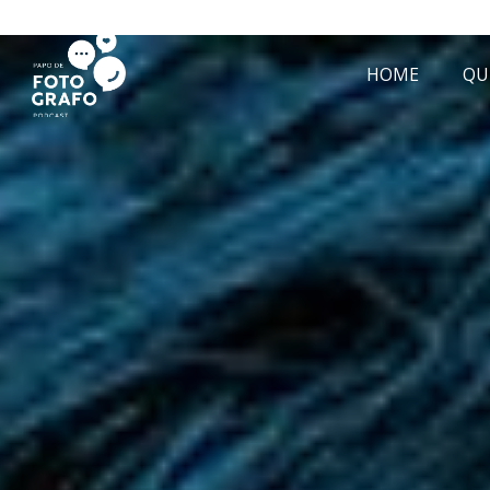
HOME
QU