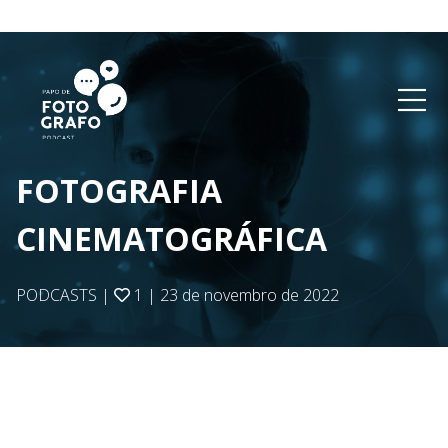
FOTOGRAFIA
CINEMATOGRÁFICA
PODCASTS
|
1
|
23 de novembro de 2022