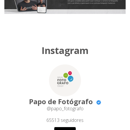
Instagram
Papo de Fotógrafo
@papo_fotografo
65513
seguidores