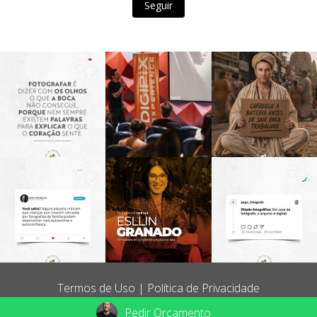
Seguir
Termos de Uso
Política de Privacidade
Pedir Orçamento