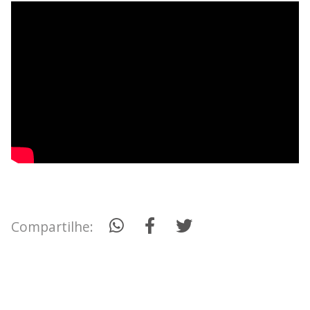
Compartilhe: