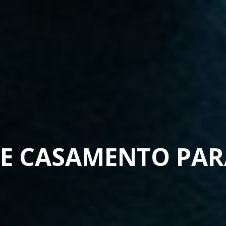
DE CASAMENTO PA