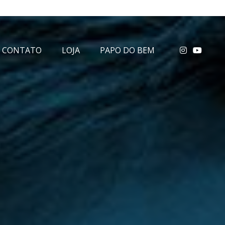
CONTATO
LOJA
PAPO DO BEM