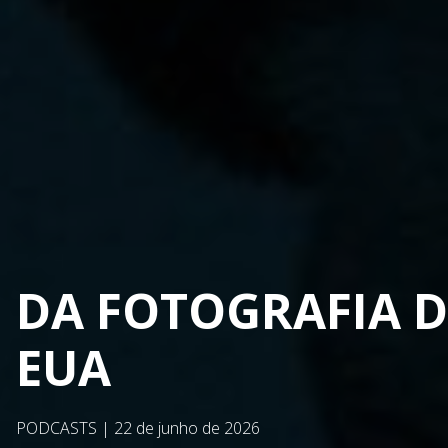
DA FOTOGRAFIA 
EUA
PODCASTS
|
22 de junho de 2026