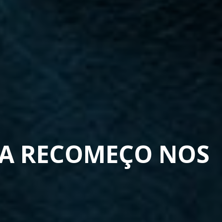
RA RECOMEÇO NOS