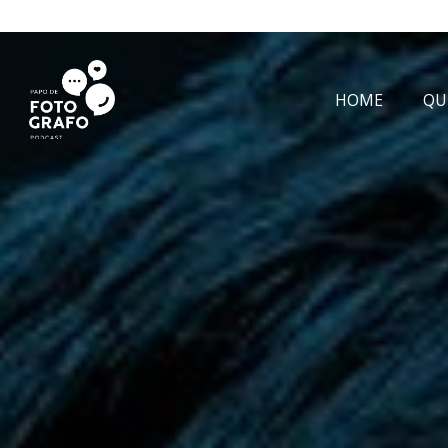
HOME
QU