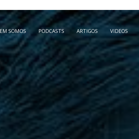
EM SOMOS
PODCASTS
ARTIGOS
VIDEOS