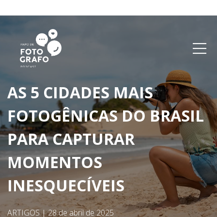
AS 5 CIDADES MAIS
FOTOGÊNICAS DO BRASIL
PARA CAPTURAR
MOMENTOS
INESQUECÍVEIS
ARTIGOS
|
28 de abril de 2025