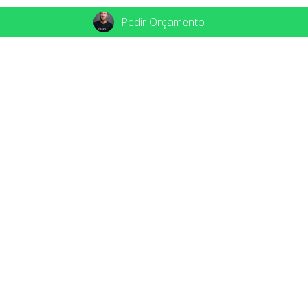
Pedir Orçamento
Instagram