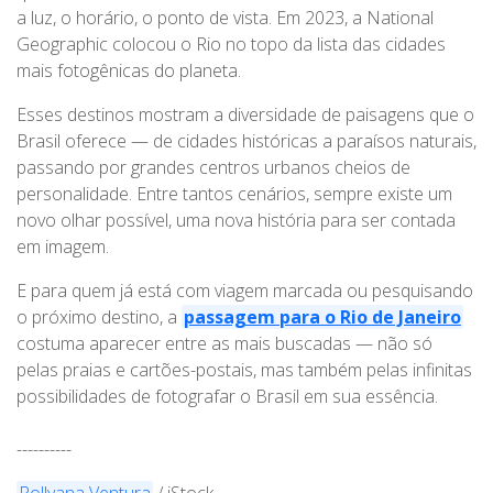
a luz, o horário, o ponto de vista. Em 2023, a National
Geographic colocou o Rio no topo da lista das cidades
mais fotogênicas do planeta.
Esses destinos mostram a diversidade de paisagens que o
Brasil oferece — de cidades históricas a paraísos naturais,
passando por grandes centros urbanos cheios de
personalidade. Entre tantos cenários, sempre existe um
novo olhar possível, uma nova história para ser contada
em imagem.
E para quem já está com viagem marcada ou pesquisando
o próximo destino, a
passagem para o Rio de Janeiro
costuma aparecer entre as mais buscadas — não só
pelas praias e cartões-postais, mas também pelas infinitas
possibilidades de fotografar o Brasil em sua essência.
----------