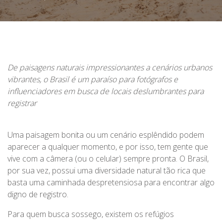
De paisagens naturais impressionantes a cenários urbanos
vibrantes, o Brasil é um paraíso para fotógrafos e
influenciadores em busca de locais deslumbrantes para
registrar
Uma paisagem bonita ou um cenário esplêndido podem
aparecer a qualquer momento, e por isso, tem gente que
vive com a câmera (ou o celular) sempre pronta. O Brasil,
por sua vez, possui uma diversidade natural tão rica que
basta uma caminhada despretensiosa para encontrar algo
digno de registro.
Para quem busca sossego, existem os refúgios