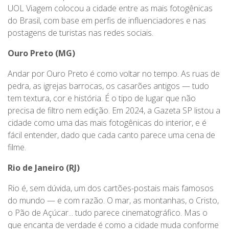
UOL Viagem colocou a cidade entre as mais fotogênicas
do Brasil, com base em perfis de influenciadores e nas
postagens de turistas nas redes sociais.
Ouro Preto (MG)
Andar por Ouro Preto é como voltar no tempo. As ruas de
pedra, as igrejas barrocas, os casarões antigos — tudo
tem textura, cor e história. É o tipo de lugar que não
precisa de filtro nem edição. Em 2024, a Gazeta SP listou a
cidade como uma das mais fotogênicas do interior, e é
fácil entender, dado que cada canto parece uma cena de
filme.
Rio de Janeiro (RJ)
Rio é, sem dúvida, um dos cartões-postais mais famosos
do mundo — e com razão. O mar, as montanhas, o Cristo,
o Pão de Açúcar... tudo parece cinematográfico. Mas o
que encanta de verdade é como a cidade muda conforme