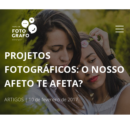
PROJETOS
FOTOGRÁFICOS: O NOSSO
AFETO TE AFETA?
ARTIGOS
|
10 de fevereiro de 2017