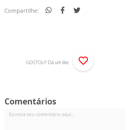
Compartilhe:
GOSTOU? Dá um like
Comentários