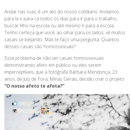
Andar nas ruas, é um ato do nosso cotidiano. Andamos
para lá e para cá todos os dias para ir para o trabalho,
buscar filho na escola ou até mesmo ir para a escola.
Tenho certeza que você, ao olhar para os lados, vê muitos
casais se beijando. Mas te faço uma pergunta: Quantos
desses casais são homossexuais?
Esse problema de não ver casais homossexuais
demonstrando afeto em público ou eles serem
imperceptíveis, que a fotógrafa Bárbara Mendonça, 23
anos, de Juiz de Fora, Minas Gerais, decidiu criar o projeto
“O nosso afeto te afeta?”
.