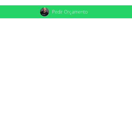
Pedir Orçamento
Instagram