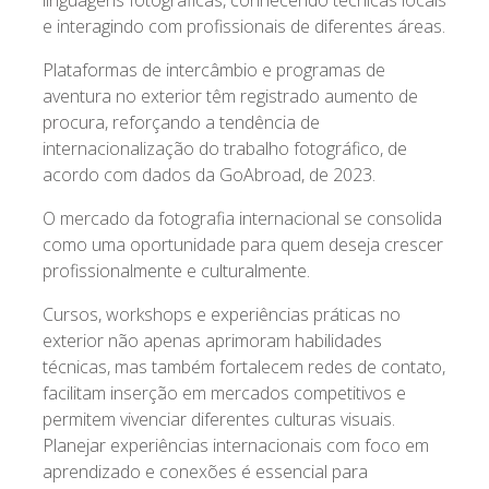
linguagens fotográficas, conhecendo técnicas locais
e interagindo com profissionais de diferentes áreas.
Plataformas de intercâmbio e programas de
aventura no exterior têm registrado aumento de
procura, reforçando a tendência de
internacionalização do trabalho fotográfico, de
acordo com dados da GoAbroad, de 2023.
O mercado da fotografia internacional se consolida
como uma oportunidade para quem deseja crescer
profissionalmente e culturalmente.
Cursos, workshops e experiências práticas no
exterior não apenas aprimoram habilidades
técnicas, mas também fortalecem redes de contato,
facilitam inserção em mercados competitivos e
permitem vivenciar diferentes culturas visuais.
Planejar experiências internacionais com foco em
aprendizado e conexões é essencial para