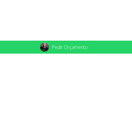
Pedir Orçamento