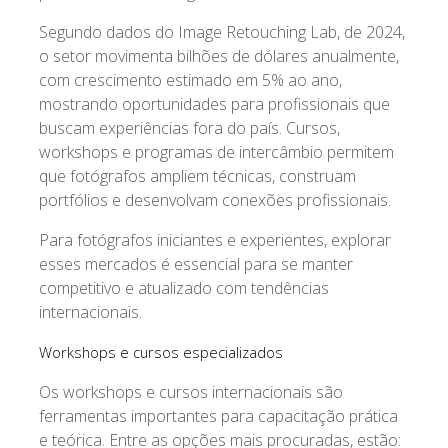
Segundo dados do Image Retouching Lab, de 2024,
o setor movimenta bilhões de dólares anualmente,
com crescimento estimado em 5% ao ano,
mostrando oportunidades para profissionais que
buscam experiências fora do país. Cursos,
workshops e programas de intercâmbio permitem
que fotógrafos ampliem técnicas, construam
portfólios e desenvolvam conexões profissionais.
Para fotógrafos iniciantes e experientes, explorar
esses mercados é essencial para se manter
competitivo e atualizado com tendências
internacionais.
Workshops e cursos especializados
Os workshops e cursos internacionais são
ferramentas importantes para capacitação prática
e teórica. Entre as opções mais procuradas, estão: