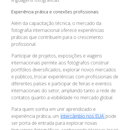
linguagens fotográficas.
Experiência prática e conexões profissionais
Além da capacitação técnica, o mercado da
fotografia internacional oferece experiências
práticas que contribuem para o crescimento
profissional.
Participar de projetos, exposições e viagens
internacionais permite aos fotógrafos construir
portfólios diversificados, explorar novos mercados
e públicos, trocar experiências com profissionais de
diferentes países e participar de feiras e eventos
internacionais do setor, ampliando tanto a rede de
contatos quanto a visibilidade no mercado global.
Para quem sonha em unir aprendizado e
experiência prática, um
intercâmbio nos EUA
pode
ser porta de entrada para explorar novas