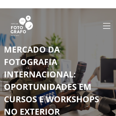
MERCADO DA
FOTOGRAFIA
INTERNACIONAL:
OPORTUNIDADES EM
CURSOS E WORKSHOPS
NO EXTERIOR