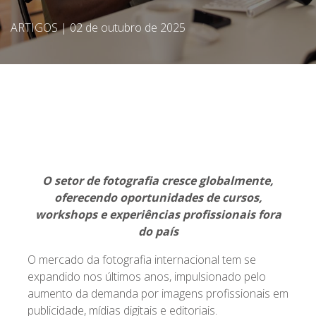
ARTIGOS
|
02 de outubro de 2025
O setor de fotografia cresce globalmente,
oferecendo oportunidades de cursos,
workshops e experiências profissionais fora
do país
O mercado da fotografia internacional tem se
expandido nos últimos anos, impulsionado pelo
aumento da demanda por imagens profissionais em
publicidade, mídias digitais e editoriais.