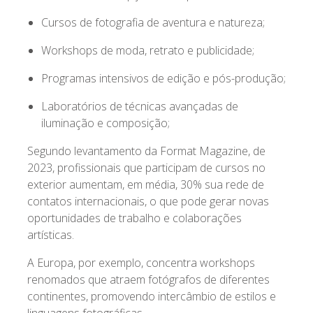
Cursos de fotografia de aventura e natureza;
Workshops de moda, retrato e publicidade;
Programas intensivos de edição e pós-produção;
Laboratórios de técnicas avançadas de
iluminação e composição;
Segundo levantamento da Format Magazine, de
2023, profissionais que participam de cursos no
exterior aumentam, em média, 30% sua rede de
contatos internacionais, o que pode gerar novas
oportunidades de trabalho e colaborações
artísticas.
A Europa, por exemplo, concentra workshops
renomados que atraem fotógrafos de diferentes
continentes, promovendo intercâmbio de estilos e