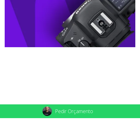
Pedir Orçamento