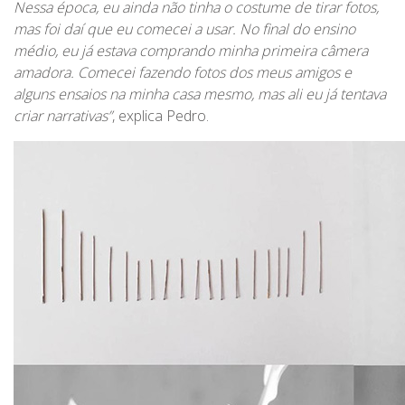
Nessa época, eu ainda não tinha o costume de tirar fotos,
mas foi daí que eu comecei a usar. No final do ensino
médio, eu já estava comprando minha primeira câmera
amadora. Comecei fazendo fotos dos meus amigos e
alguns ensaios na minha casa mesmo, mas ali eu já tentava
criar narrativas”
, explica Pedro.