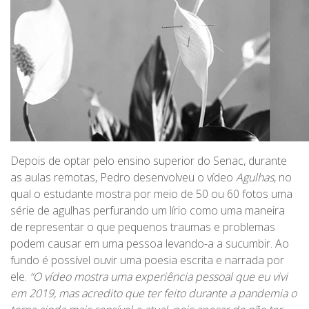
Depois de optar pelo ensino superior do Senac, durante
as aulas remotas, Pedro desenvolveu o vídeo
Agulhas
, no
qual o estudante mostra por meio de 50 ou 60 fotos uma
série de agulhas perfurando um lírio como uma maneira
de representar o que pequenos traumas e problemas
podem causar em uma pessoa levando-a a sucumbir. Ao
fundo é possível ouvir uma poesia escrita e narrada por
ele.
“O vídeo mostra uma experiência pessoal que eu vivi
em 2019, mas acredito que ter feito durante a pandemia o