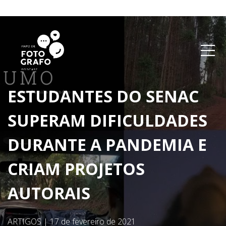
ESTUDANTES DO SENAC
SUPERAM DIFICULDADES
DURANTE A PANDEMIA E
CRIAM PROJETOS
AUTORAIS
ARTIGOS
|
17 de fevereiro de 2021