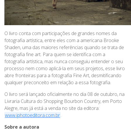
O livro conta com participações de grandes nomes da
fotografia artística, entre eles com a americana Brooke
Shaden, uma das maiores referências quando se trata de
fotografia fine art. Para quem se identifica com a
fotografia artística, mas nunca conseguiu entender o seu
processo nem como aplicá-la em seus projetos, esse livro
abre fronteiras para a fotografia Fine Art, desmitificando
qualquer preconceito em relação a essa fotografia.
O livro será lançado oficialmente no dia 08 de outubro, na
Livraria Cultura do Shopping Bourbon Country, em Porto
Alegre, mas já está a venda no site da editora:
www
.
iphotoeditora
.
com
.
br
.
Sobre a autora