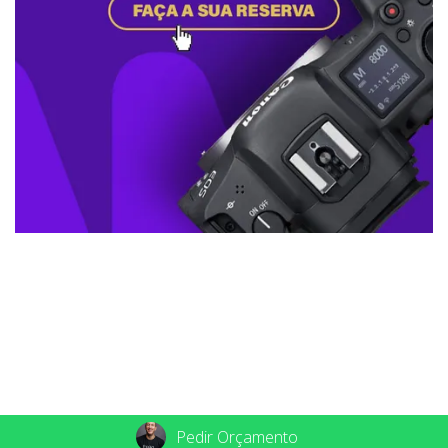
Pedir Orçamento