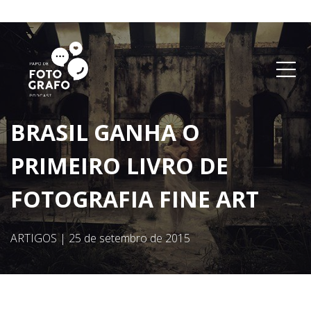
BRASIL GANHA O
PRIMEIRO LIVRO DE
FOTOGRAFIA FINE ART
ARTIGOS
|
25 de setembro de 2015