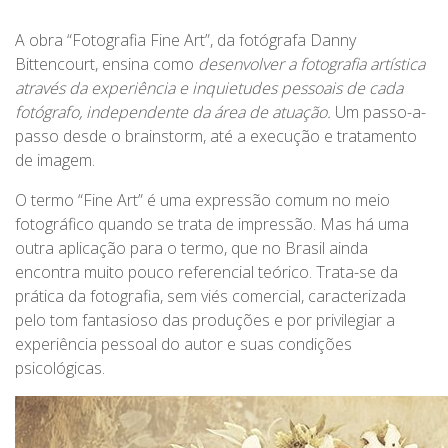
A obra “Fotografia Fine Art”, da fotógrafa Danny
Bittencourt, ensina como
desenvolver a fotografia artística
através da experiência e inquietudes pessoais de cada
fotógrafo, independente da área de atuação.
Um passo-a-
passo desde o brainstorm, até a execução e tratamento
de imagem.
O termo “Fine Art” é uma expressão comum no meio
fotográfico quando se trata de impressão. Mas há uma
outra aplicação para o termo, que no Brasil ainda
encontra muito pouco referencial teórico. Trata-se da
prática da fotografia, sem viés comercial, caracterizada
pelo tom fantasioso das produções e por privilegiar a
experiência pessoal do autor e suas condições
psicológicas.