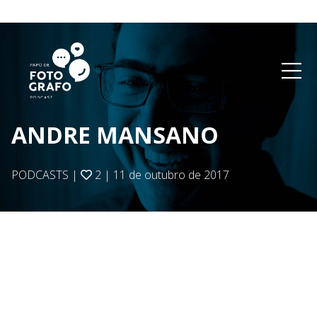
ANDRE MANSANO
PODCASTS
|
2
|
11 de outubro de 2017