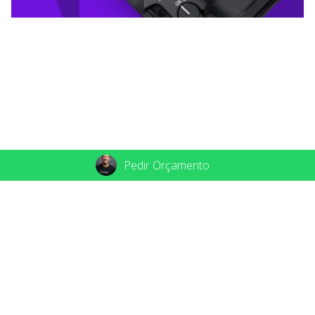
Pedir Orçamento