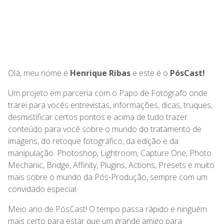
Olá, meu nome é
Henrique Ribas
e este é o
PósCast!
Um projeto em parceria com o Papo de Fotógrafo onde
trarei para vocês entrevistas, informações, dicas, truques,
desmistificar certos pontos e acima de tudo trazer
conteúdo para você sobre o mundo do tratamento de
imagens, do retoque fotográfico, da edição e da
manipulação. Photoshop, Lightroom, Capture One, Photo
Mechanic, Bridge, Affinity, Plugins, Actions, Presets e muito
mais sobre o mundo da Pós-Produção, sempre com um
convidado especial.
Meio ano de PósCast! O tempo passa rápido e ninguém
mais certo para estar que um grande amigo para