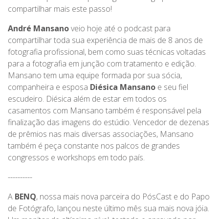
compartilhar mais este passo!
André Mansano
veio hoje até o podcast para
compartilhar toda sua experiência de mais de 8 anos de
fotografia profissional, bem como suas técnicas voltadas
para a fotografia em junção com tratamento e edição.
Mansano tem uma equipe formada por sua sócia,
companheira e esposa
Diésica Mansano
e seu fiel
escudeiro. Diésica além de estar em todos os
casamentos com Mansano também é responsável pela
finalização das imagens do estúdio. Vencedor de dezenas
de prêmios nas mais diversas associações, Mansano
também é peça constante nos palcos de grandes
congressos e workshops em todo país.​
----------
A
BENQ
, nossa mais nova parceira do PósCast e do Papo
de Fotógrafo, lançou neste último mês sua mais nova jóia.