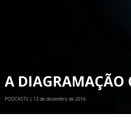
A DIAGRAMAÇÃO
PODCASTS
|
12 de dezembro de 2016