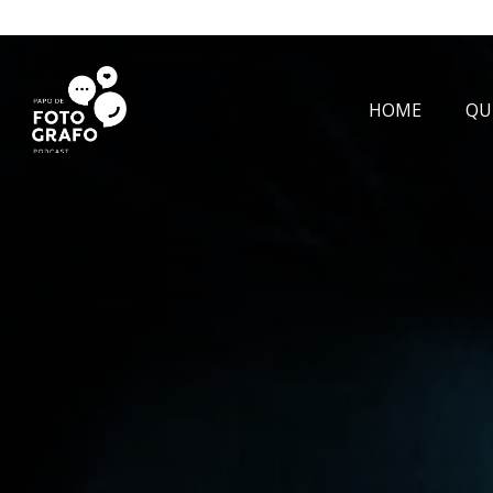
HOME
QU