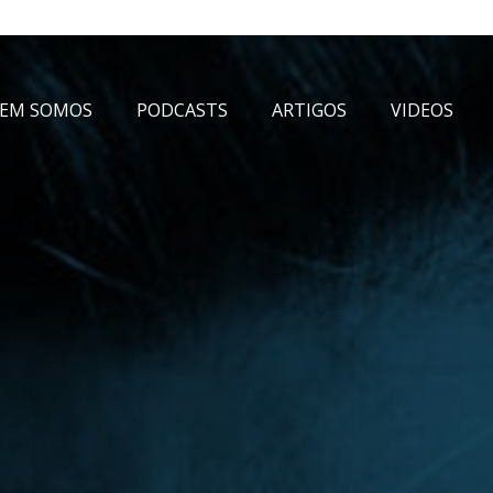
EM SOMOS
PODCASTS
ARTIGOS
VIDEOS