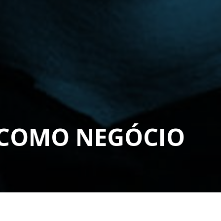
 COMO NEGÓCIO