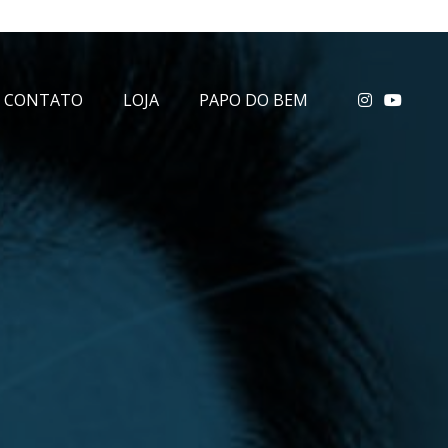
CONTATO
LOJA
PAPO DO BEM