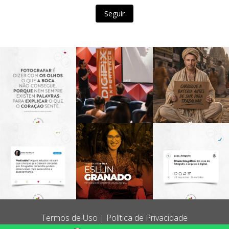
Seguir
Termos de Uso
Política de Privacidade