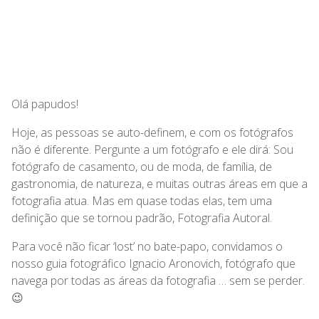
Olá papudos!
Hoje, as pessoas se auto-definem, e com os fotógrafos
não é diferente. Pergunte a um fotógrafo e ele dirá: Sou
fotógrafo de casamento, ou de moda, de família, de
gastronomia, de natureza, e muitas outras áreas em que a
fotografia atua. Mas em quase todas elas, tem uma
definição que se tornou padrão, Fotografia Autoral.
Para você não ficar ‘lost’ no bate-papo, convidamos o
nosso guia fotográfico Ignacio Aronovich, fotógrafo que
navega por todas as áreas da fotografia … sem se perder.
😉