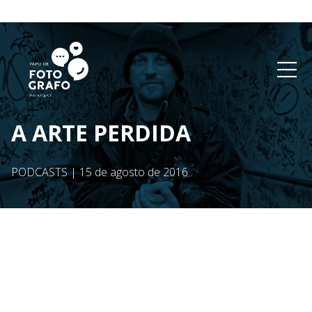
A ARTE PERDIDA
PODCASTS
|
15 de agosto de 2016