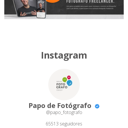
Instagram
Papo de Fotógrafo
@papo_fotografo
65513
seguidores