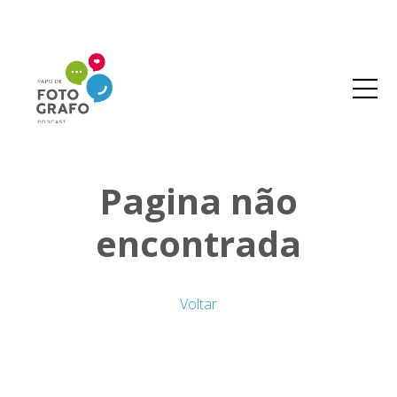
Pagina não
encontrada
Voltar