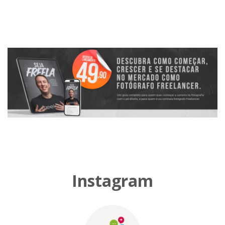
Instagram