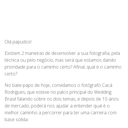
Olá papudos!
Existem 2 maneiras de desenvolver a sua fotografia, pela
técnica ou pelo negócio, mas será que estamos dando
prioridade para o caminho certo? Afinal, qual é o caminho
certo?
No bate-papo de hoje, convidamos o fotógrafo Cacá
Rodrigues, que esteve no palco principal do Wedding
Brasil falando sobre os dois temas, e depois de 10 anos
de mercado, poderá nos ajudar a entender qual é o
melhor caminho a percorrer para ter uma carreira com
base sólida.