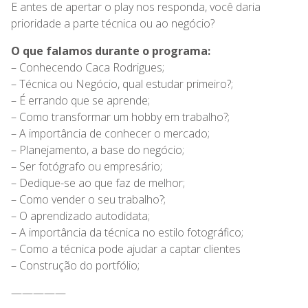
E antes de apertar o play nos responda, você daria
prioridade a parte técnica ou ao negócio?
O que falamos durante o programa:
– Conhecendo Caca Rodrigues;
– Técnica ou Negócio, qual estudar primeiro?;
– É errando que se aprende;
– Como transformar um hobby em trabalho?;
– A importância de conhecer o mercado;
– Planejamento, a base do negócio;
– Ser fotógrafo ou empresário;
– Dedique-se ao que faz de melhor;
– Como vender o seu trabalho?;
– O aprendizado autodidata;
– A importância da técnica no estilo fotográfico;
– Como a técnica pode ajudar a captar clientes
– Construção do portfólio;
—————